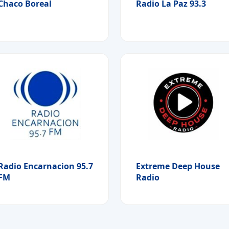
Chaco Boreal
Radio La Paz 93.3
Radio Encarnacion 95.7
Extreme Deep House
FM
Radio