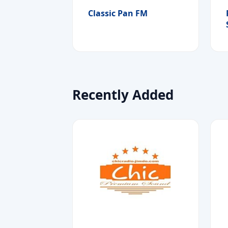
Classic Pan FM
Recently Added