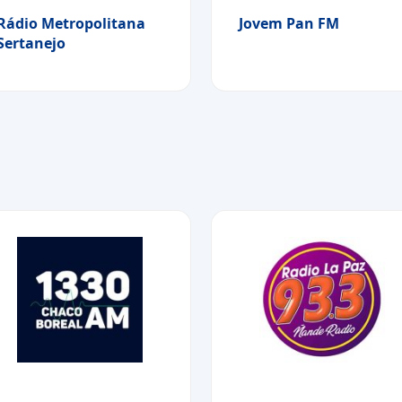
Rádio Metropolitana
Jovem Pan FM
Sertanejo