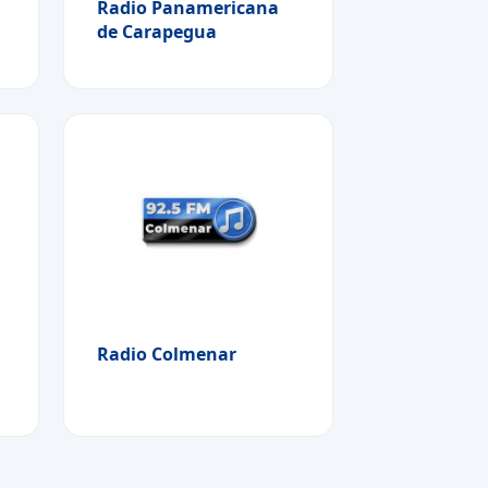
Radio Panamericana
de Carapegua
Radio Colmenar