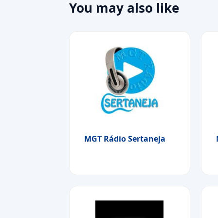
You may also like
MGT Rádio Sertaneja