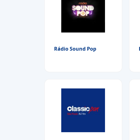
Rádio Sound Pop