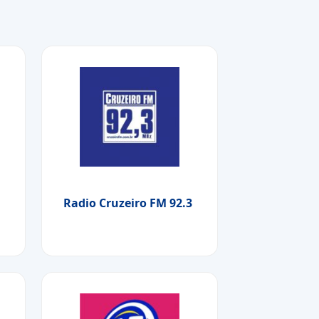
Radio Cruzeiro FM 92.3