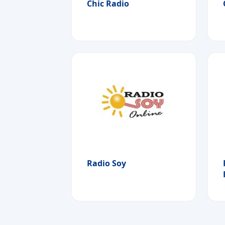
Chic Radio
Radio Soy