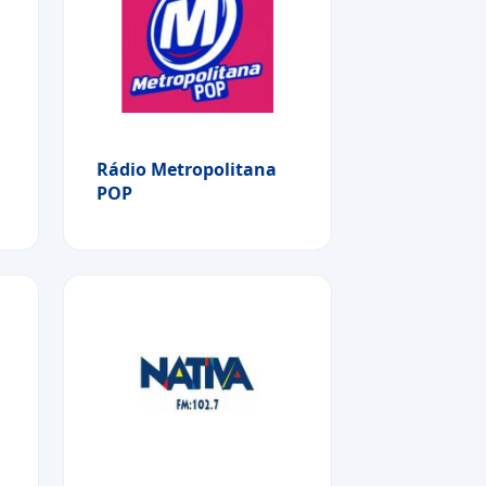
Rádio Metropolitana
POP