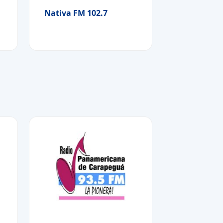
Nativa FM 102.7