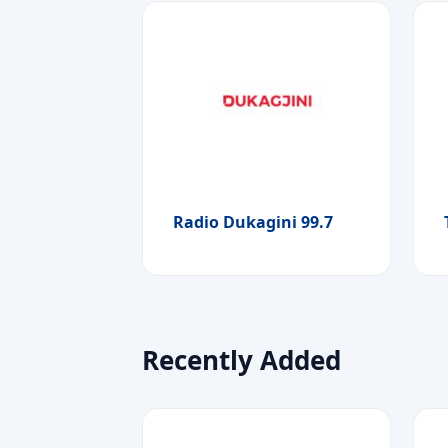
Radio Dukagini 99.7
Recently Added