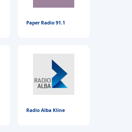
Paper Radio 91.1
Radio Alba Kline