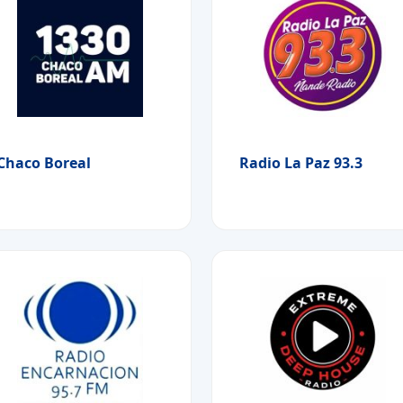
Chaco Boreal
Radio La Paz 93.3