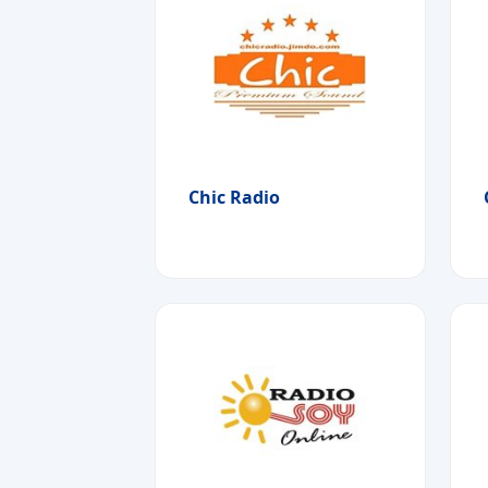
Chic Radio