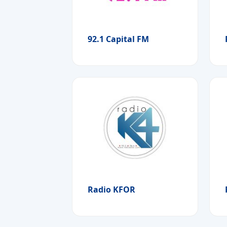
92.1 Capital FM
Radio KFOR