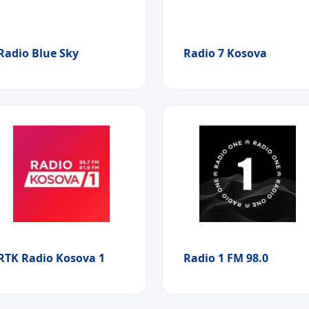
Radio Blue Sky
Radio 7 Kosova
RTK Radio Kosova 1
Radio 1 FM 98.0