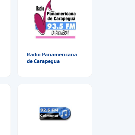
Radio Panamericana
de Carapegua