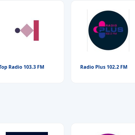
Top Radio 103.3 FM
Radio Plus 102.2 FM