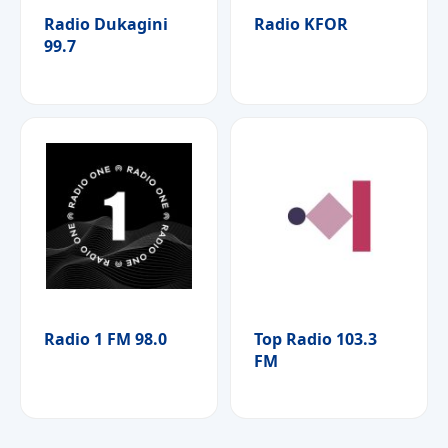
Radio Dukagini
Radio KFOR
99.7
Radio 1 FM 98.0
Top Radio 103.3
FM