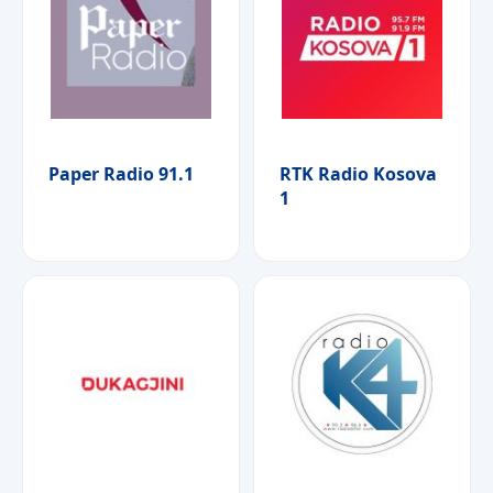
Paper Radio 91.1
RTK Radio Kosova
1