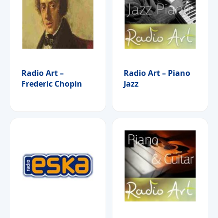
Radio Art –
Radio Art – Piano
Frederic Chopin
Jazz