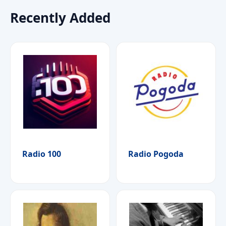
Recently Added
Radio 100
Radio Pogoda