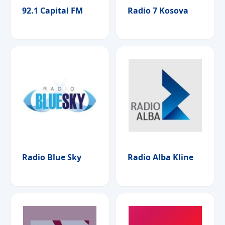
92.1 Capital FM
Radio 7 Kosova
Radio Blue Sky
Radio Alba Kline